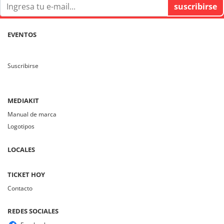
EVENTOS
Suscribirse
MEDIAKIT
Manual de marca
Logotipos
LOCALES
TICKET HOY
Contacto
REDES SOCIALES